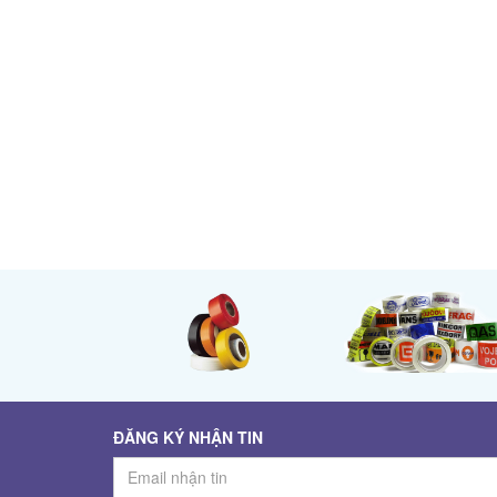
ĐĂNG KÝ NHẬN TIN