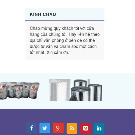
KÍNH CHÀO
Chào mừng quý khách tới với cửa
hàng của chúng tôi. Hãy liên hệ theo
địa chỉ văn phòng ở bên để có thể
được tư vấn và chăm sóc một cách
tốt nhất. Xin cảm ơn.