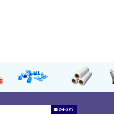
ĐĂNG KÝ